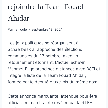
rejoindre la Team Fouad
Ahidar
Par
halhoule
septembre 18, 2024
Les jeux politiques se réorganisent à
Schaerbeek à l’approche des élections
communales du 13 octobre, avec un
retournement étonnant. L’actuel échevin
Mehmet Bilge prend ses distances avec DéFI et
intègre la liste de la Team Fouad Ahidar,
formée par le député bruxellois du même nom.
Cette annonce marquante, attendue pour être
officialisée mardi, a été révélée par la RTBF.