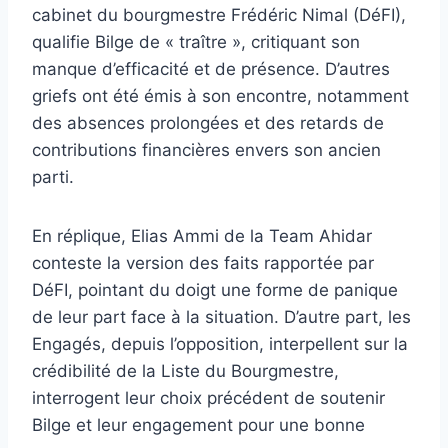
cabinet du bourgmestre Frédéric Nimal (DéFI),
qualifie Bilge de « traître », critiquant son
manque d’efficacité et de présence. D’autres
griefs ont été émis à son encontre, notamment
des absences prolongées et des retards de
contributions financières envers son ancien
parti.
En réplique, Elias Ammi de la Team Ahidar
conteste la version des faits rapportée par
DéFI, pointant du doigt une forme de panique
de leur part face à la situation. D’autre part, les
Engagés, depuis l’opposition, interpellent sur la
crédibilité de la Liste du Bourgmestre,
interrogent leur choix précédent de soutenir
Bilge et leur engagement pour une bonne