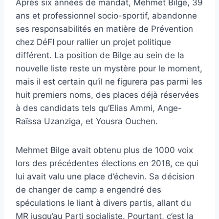
Après six années de mandat, Mehmet Bilge, 39
ans et professionnel socio-sportif, abandonne
ses responsabilités en matière de Prévention
chez DéFI pour rallier un projet politique
différent. La position de Bilge au sein de la
nouvelle liste reste un mystère pour le moment,
mais il est certain qu’il ne figurera pas parmi les
huit premiers noms, des places déjà réservées
à des candidats tels qu’Elias Ammi, Ange-
Raïssa Uzanziga, et Yousra Ouchen.
Mehmet Bilge avait obtenu plus de 1000 voix
lors des précédentes élections en 2018, ce qui
lui avait valu une place d’échevin. Sa décision
de changer de camp a engendré des
spéculations le liant à divers partis, allant du
MR jusqu’au Parti socialiste. Pourtant, c’est la