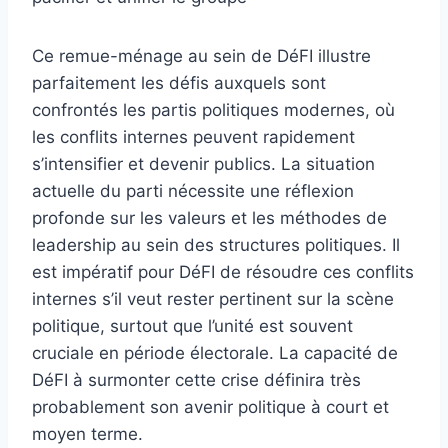
Ce remue-ménage au sein de DéFI illustre
parfaitement les défis auxquels sont
confrontés les partis politiques modernes, où
les conflits internes peuvent rapidement
s’intensifier et devenir publics. La situation
actuelle du parti nécessite une réflexion
profonde sur les valeurs et les méthodes de
leadership au sein des structures politiques. Il
est impératif pour DéFI de résoudre ces conflits
internes s’il veut rester pertinent sur la scène
politique, surtout que l’unité est souvent
cruciale en période électorale. La capacité de
DéFI à surmonter cette crise définira très
probablement son avenir politique à court et
moyen terme.