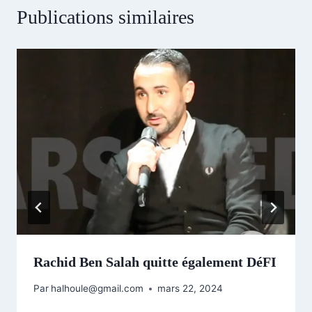
Publications similaires
Rachid Ben Salah quitte également DéFI
Par
halhoule@gmail.com
mars 22, 2024