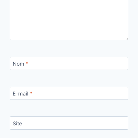
Nom
*
E-mail
*
Site