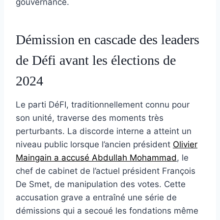
gouvernance.
Démission en cascade des leaders
de Défi avant les élections de
2024
Le parti DéFI, traditionnellement connu pour
son unité, traverse des moments très
perturbants. La discorde interne a atteint un
niveau public lorsque l’ancien président
Olivier
Maingain a accusé Abdullah Mohammad
, le
chef de cabinet de l’actuel président François
De Smet, de manipulation des votes. Cette
accusation grave a entraîné une série de
démissions qui a secoué les fondations même