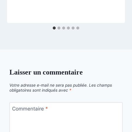
Laisser un commentaire
Votre adresse e-mail ne sera pas publiée.
Les champs
obligatoires sont indiqués avec
*
Commentaire
*