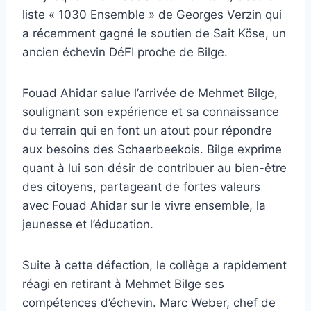
liste « 1030 Ensemble » de Georges Verzin qui
a récemment gagné le soutien de Sait Köse, un
ancien échevin DéFI proche de Bilge.
Fouad Ahidar salue l’arrivée de Mehmet Bilge,
soulignant son expérience et sa connaissance
du terrain qui en font un atout pour répondre
aux besoins des Schaerbeekois. Bilge exprime
quant à lui son désir de contribuer au bien-être
des citoyens, partageant de fortes valeurs
avec Fouad Ahidar sur le vivre ensemble, la
jeunesse et l’éducation.
Suite à cette défection, le collège a rapidement
réagi en retirant à Mehmet Bilge ses
compétences d’échevin. Marc Weber, chef de